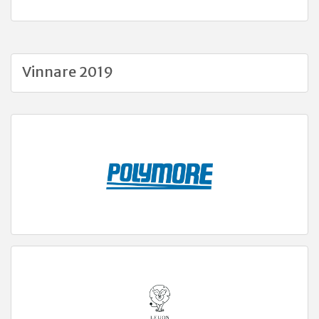
Vinnare 2019