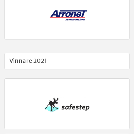
Vinnare 2021