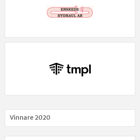
Vinnare 2020