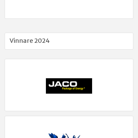
Vinnare 2024