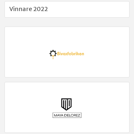
Vinnare 2022