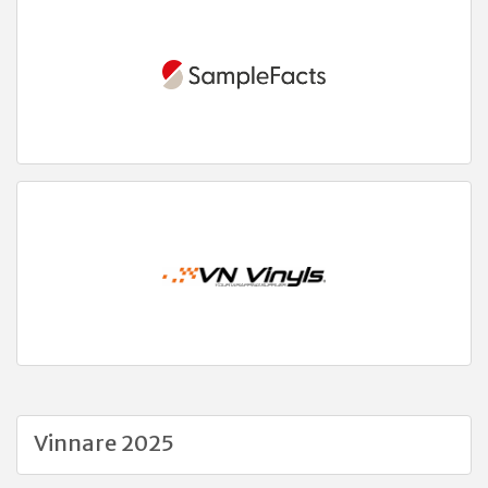
Vinnare 2025