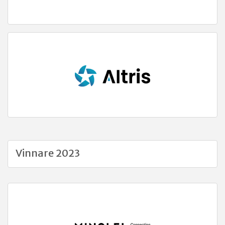
Vinnare 2023