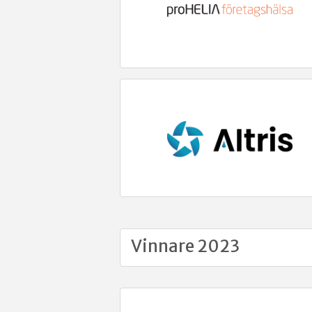
Vinnare 2023