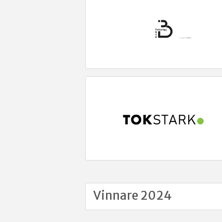
Vinnare 2024