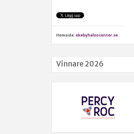
Hemsida:
ekebyhalsocenter.se
Vinnare 2026