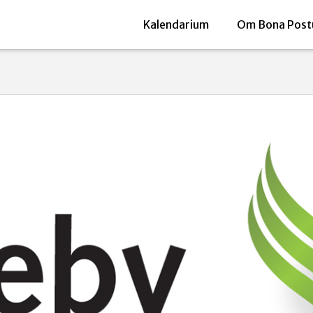
Kalendarium
Om Bona Post