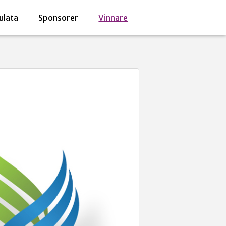
ulata
Sponsorer
Vinnare