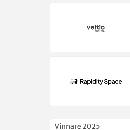
Vinnare 2025