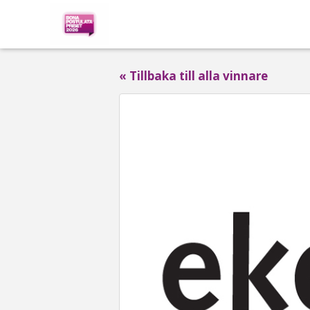
« Tillbaka till alla vinnare