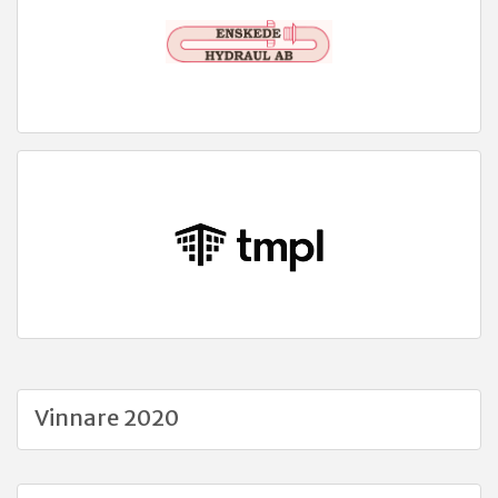
Vinnare 2020