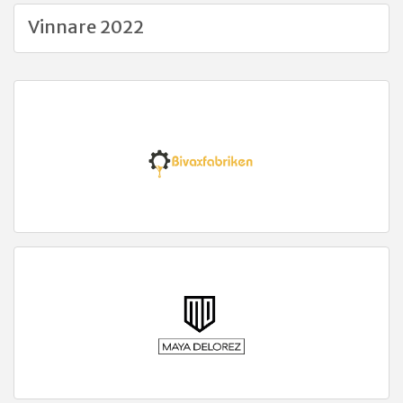
Vinnare 2022