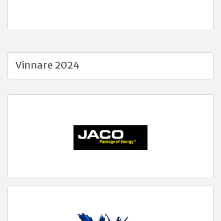
Vinnare 2024