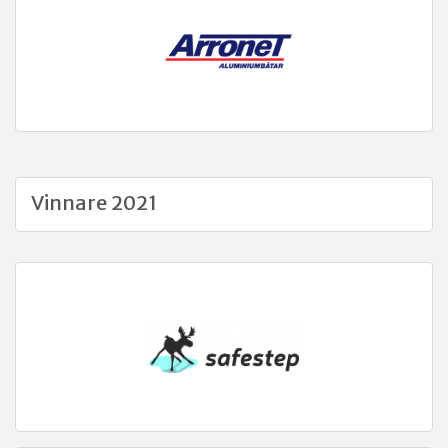
Vinnare 2021