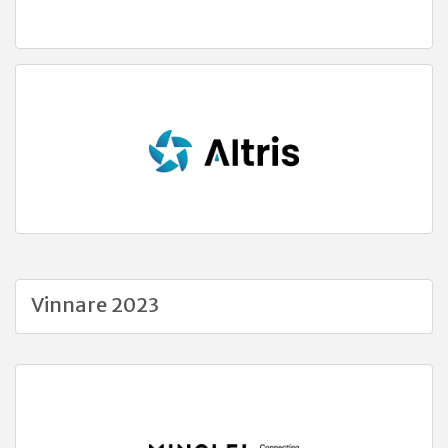
Vinnare 2023