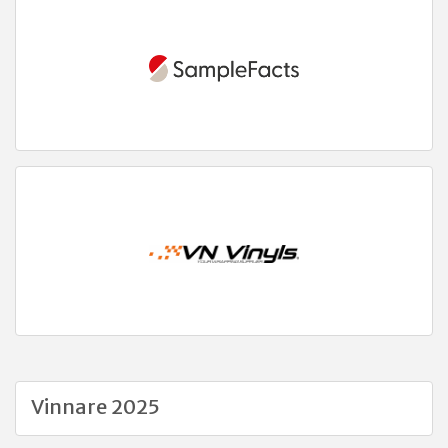
Vinnare 2025