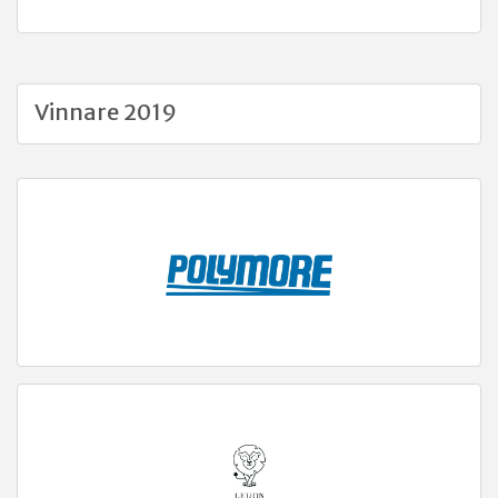
Vinnare 2019