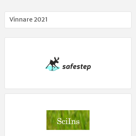
Vinnare 2021