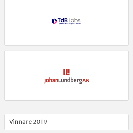
Vinnare 2019