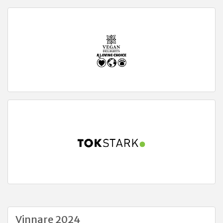
Vinnare 2024