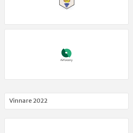
Vinnare 2022