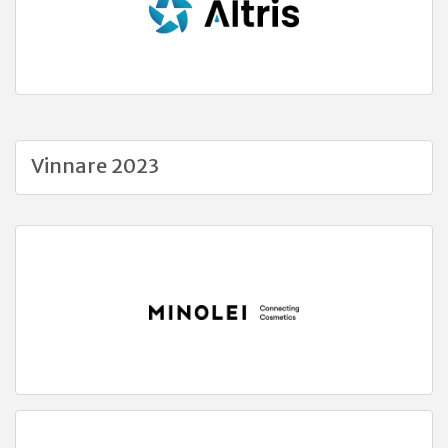
Vinnare 2023