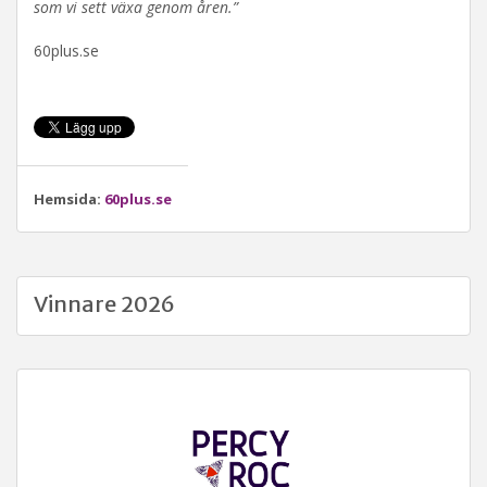
som vi sett växa genom åren.”
60plus.se
Hemsida:
60plus.se
Vinnare 2026