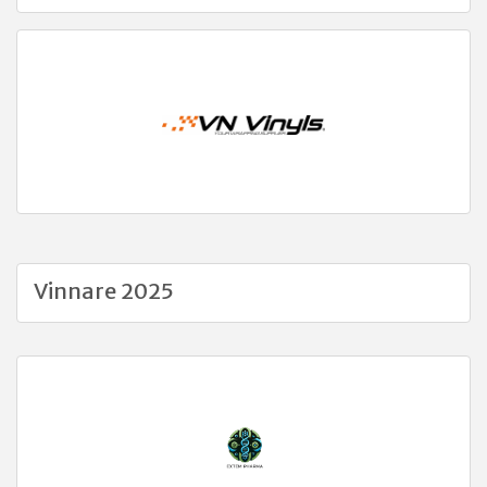
Vinnare 2025