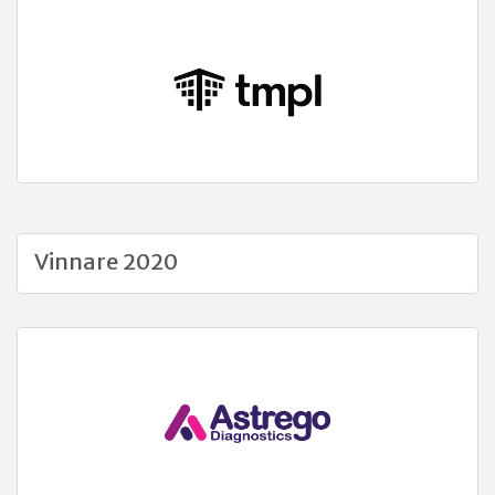
Vinnare 2020