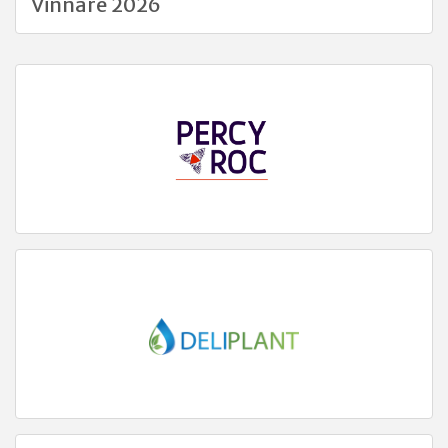
Vinnare 2026