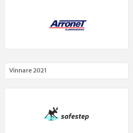
Vinnare 2021