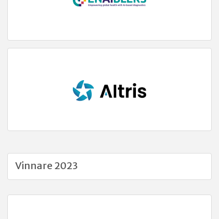
Vinnare 2023