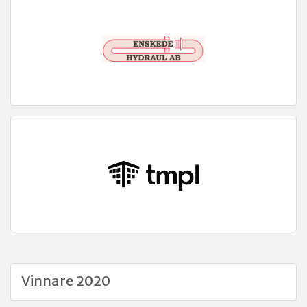
Vinnare 2020