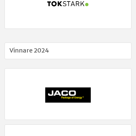
Vinnare 2024