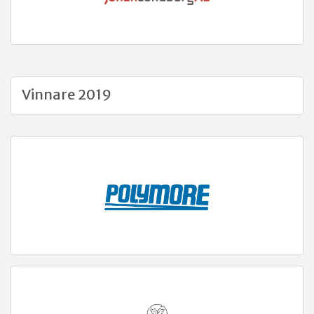
Vinnare 2019