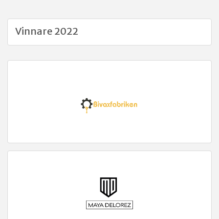
Vinnare 2022