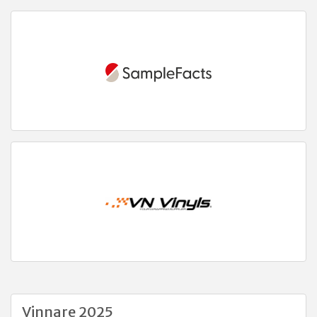
Vinnare 2025