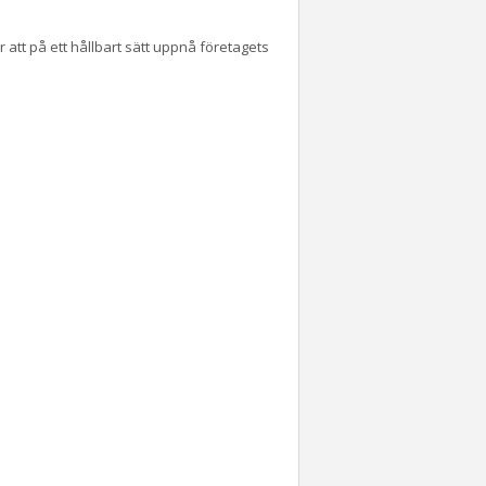
 att på ett hållbart sätt uppnå företagets