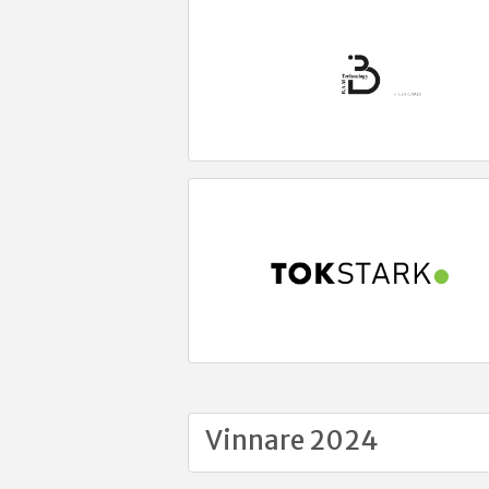
Vinnare 2024