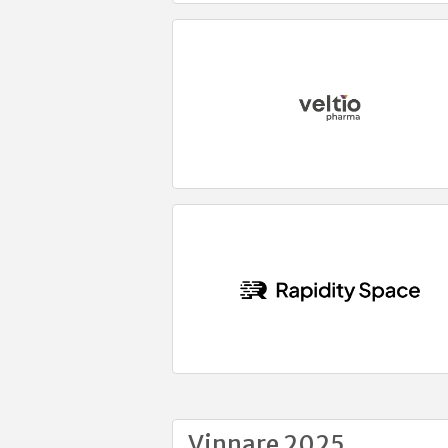
Vinnare 2025