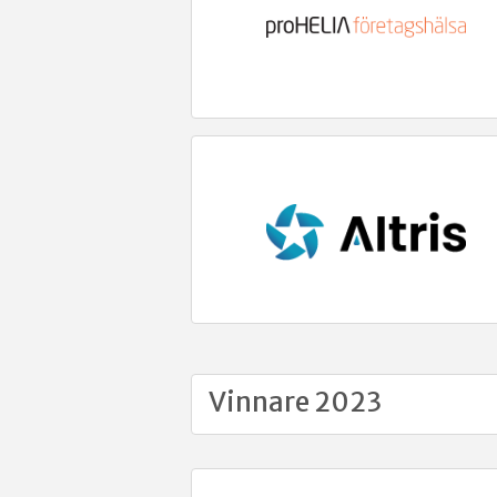
Vinnare 2023