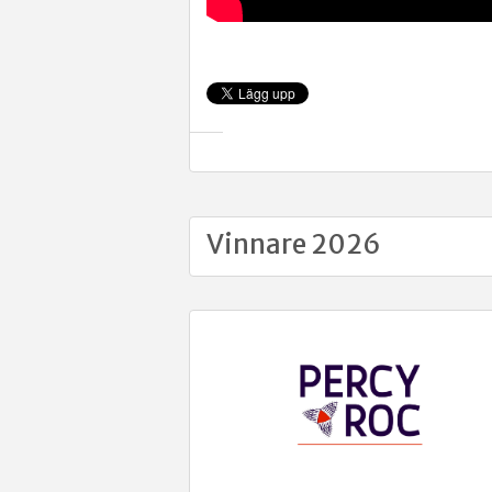
Vinnare 2026