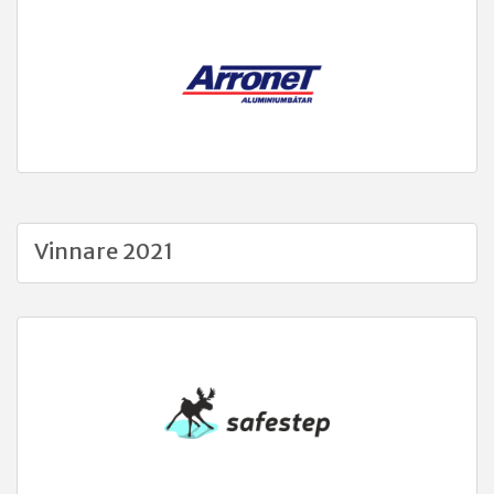
Vinnare 2021