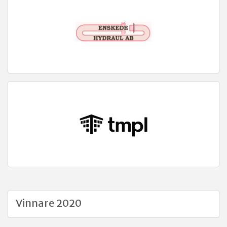
Vinnare 2020