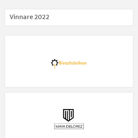
Vinnare 2022