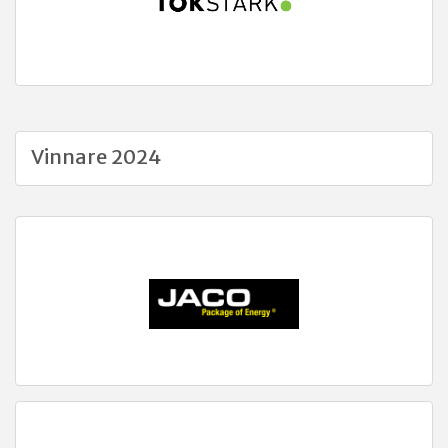
Vinnare 2024