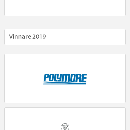
Vinnare 2019