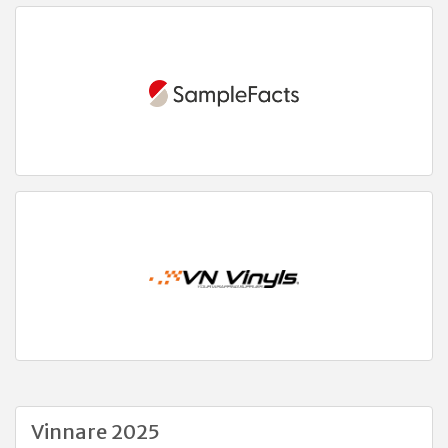
Vinnare 2025