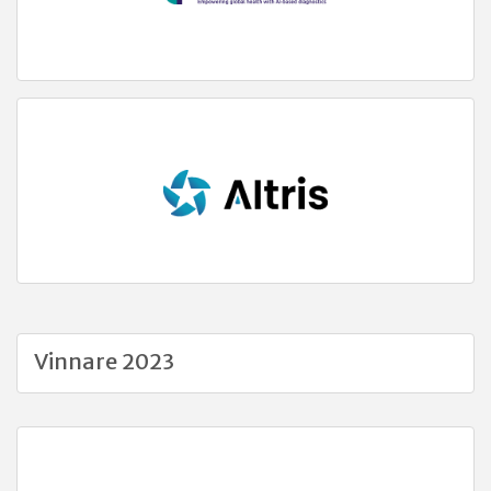
Vinnare 2023