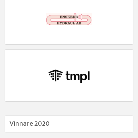
Vinnare 2020