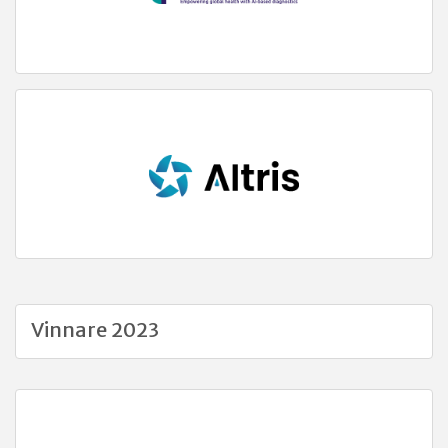
Vinnare 2023