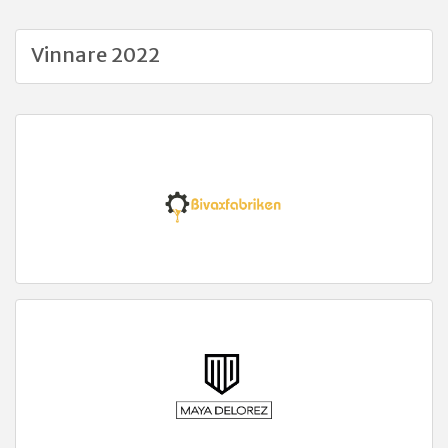
Vinnare 2022