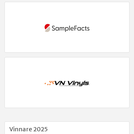
Vinnare 2025