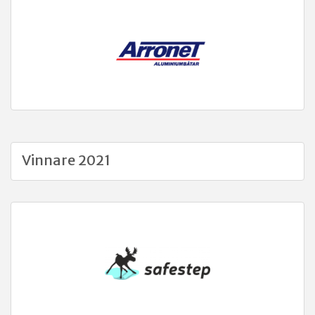
Vinnare 2021