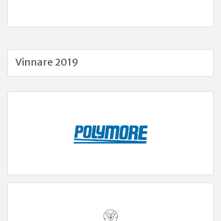
Vinnare 2019