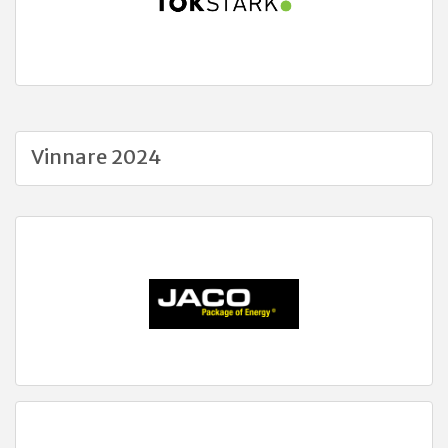
Vinnare 2024