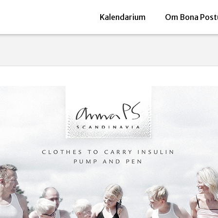
Kalendarium
Om Bona Post