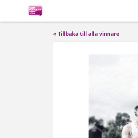
« Tillbaka till alla vinnare