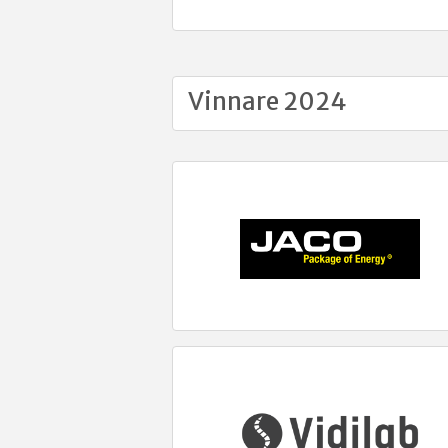
Vinnare 2024