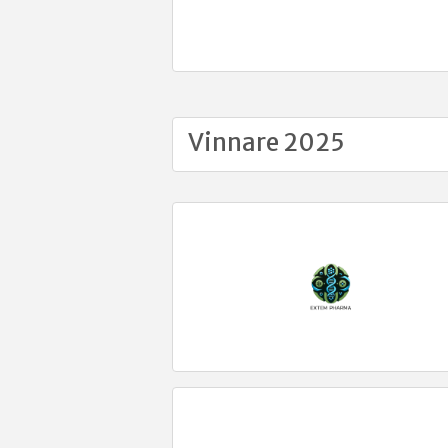
Vinnare 2025