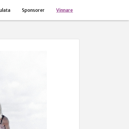
ulata
Sponsorer
Vinnare