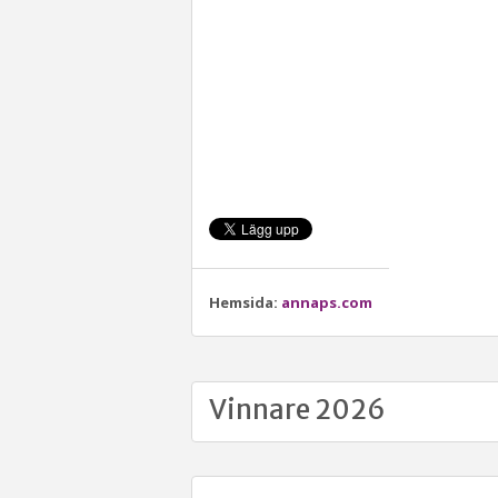
Hemsida:
annaps.com
Vinnare 2026