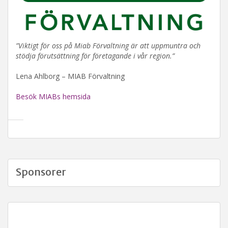
”Viktigt för oss på Miab Förvaltning är att uppmuntra och
stödja förutsättning för företagande i vår region.”
Lena Ahlborg – MIAB Förvaltning
Besök MIABs hemsida
Sponsorer