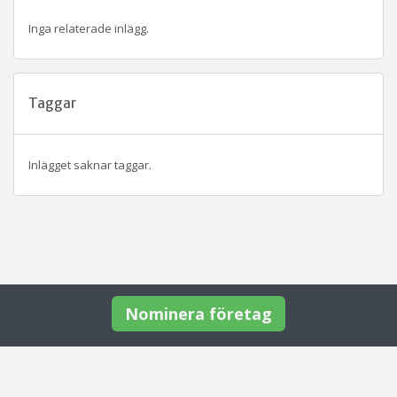
Inga relaterade inlägg.
Taggar
Inlägget saknar taggar.
Nominera företag