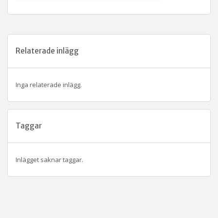
Relaterade inlägg
Inga relaterade inlägg.
Taggar
Inlägget saknar taggar.