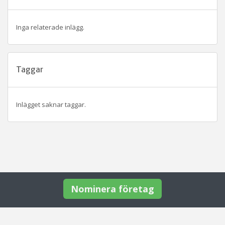
Inga relaterade inlägg.
Taggar
Inlägget saknar taggar.
Nominera företag