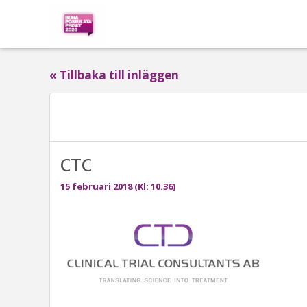
« Tillbaka till inläggen
CTC
15 februari 2018 (Kl: 10.36)