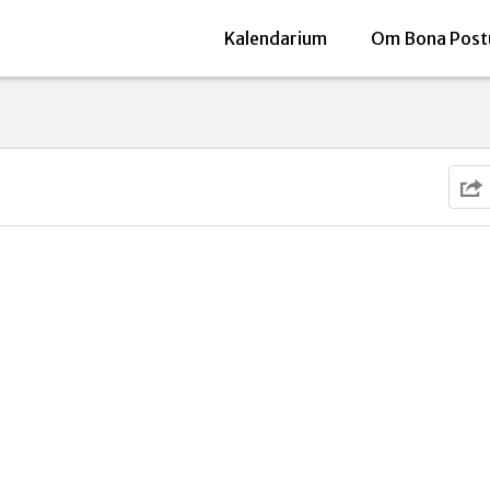
Kalendarium
Om Bona Post