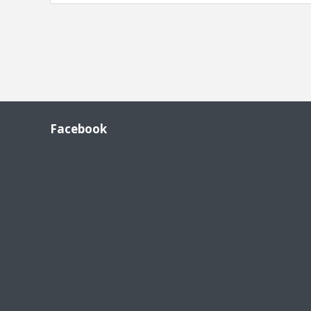
Facebook