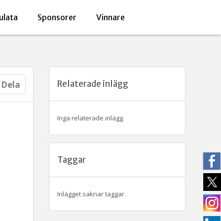
ulata
Sponsorer
Vinnare
Relaterade inlägg
Dela
Inga relaterade inlägg.
Taggar
Inlägget saknar taggar.