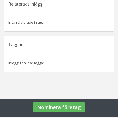
Relaterade inlägg
Inga relaterade inlägg.
Taggar
Inlägget saknar taggar.
Nominera företag