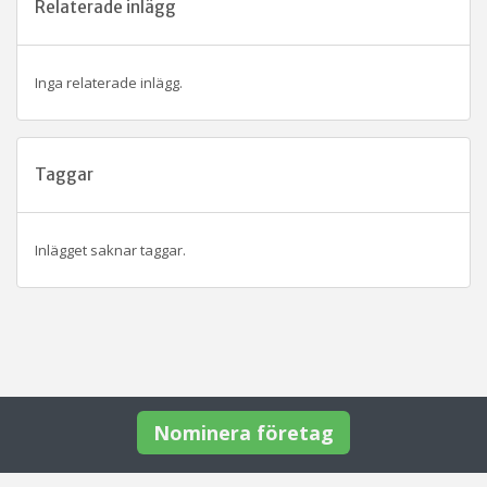
Relaterade inlägg
Inga relaterade inlägg.
Taggar
Inlägget saknar taggar.
Nominera företag