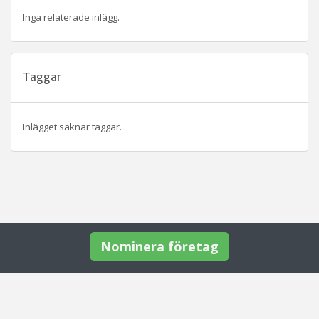
Inga relaterade inlägg.
Taggar
Inlägget saknar taggar.
Nominera företag