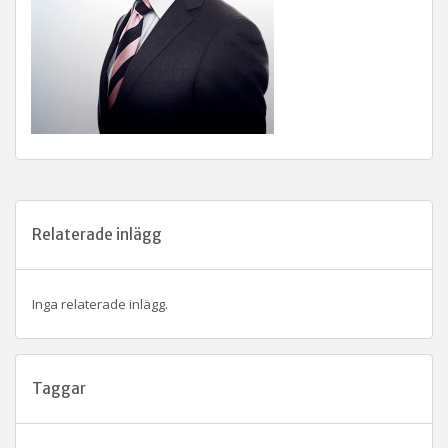
Relaterade inlägg
Inga relaterade inlägg.
Taggar