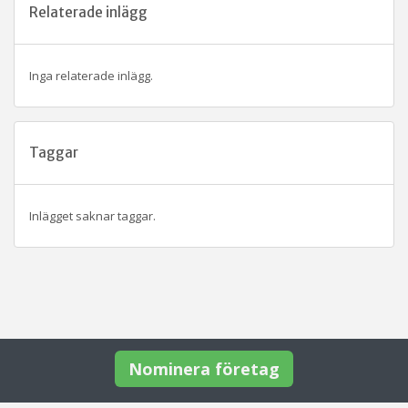
Relaterade inlägg
Inga relaterade inlägg.
Taggar
Inlägget saknar taggar.
Nominera företag