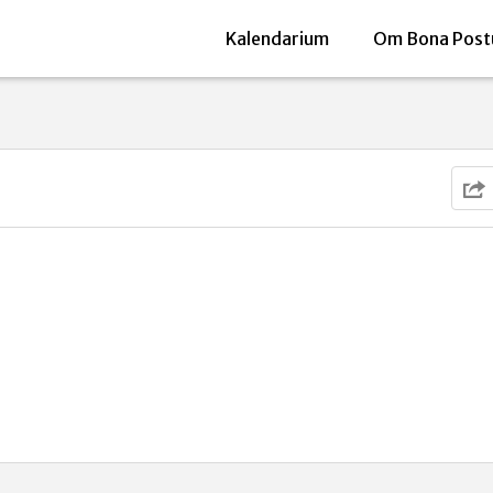
Kalendarium
Om Bona Post