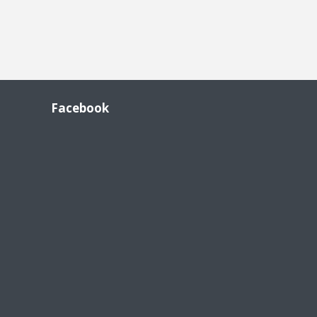
Facebook