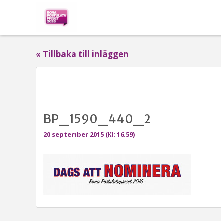
« Tillbaka till inläggen
BP_1590_440_2
20 september 2015 (Kl: 16.59)