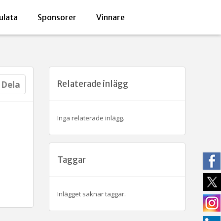
ulata
Sponsorer
Vinnare
Relaterade inlägg
Dela
Inga relaterade inlägg.
Taggar
Inlägget saknar taggar.