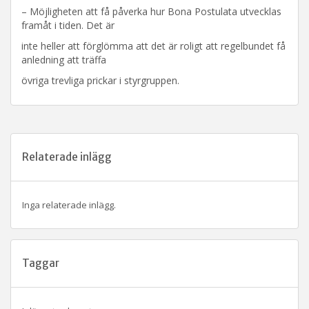
– Möjligheten att få påverka hur Bona Postulata utvecklas
framåt i tiden. Det är
inte heller att förglömma att det är roligt att regelbundet få
anledning att träffa
övriga trevliga prickar i styrgruppen.
Relaterade inlägg
Inga relaterade inlägg.
Taggar