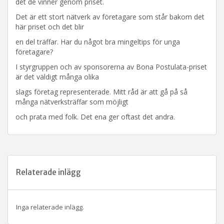
det de vinner genom priset.
Det är ett stort nätverk av företagare som står bakom det
här priset och det blir
en del träffar. Har du något bra mingeltips för unga
företagare?
I styrgruppen och av sponsorerna av Bona Postulata-priset
är det väldigt många olika
slags företag representerade. Mitt råd är att gå på så
många nätverksträffar som möjligt
och prata med folk. Det ena ger oftast det andra.
Relaterade inlägg
Inga relaterade inlägg.