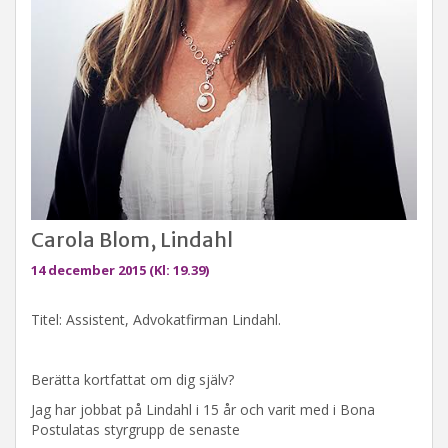
Carola Blom, Lindahl
14 december 2015 (Kl: 19.39)
Titel: Assistent, Advokatfirman Lindahl.
Berätta kortfattat om dig själv?
Jag har jobbat på Lindahl i 15 år och varit med i Bona
Postulatas styrgrupp de senaste